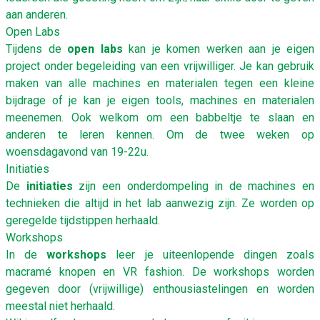
aan anderen.
Open Labs
Tijdens de
open labs
kan je komen werken aan je eigen
project onder begeleiding van een vrijwilliger. Je kan gebruik
maken van alle machines en materialen tegen een kleine
bijdrage of je kan je eigen tools, machines en materialen
meenemen. Ook welkom om een babbeltje te slaan en
anderen te leren kennen. Om de twee weken op
woensdagavond van 19-22u.
Initiaties
De
initiaties
zijn een onderdompeling in de machines en
technieken die altijd in het lab aanwezig zijn. Ze worden op
geregelde tijdstippen herhaald.
Workshops
In de
workshops
leer je uiteenlopende dingen zoals
macramé knopen en VR fashion. De workshops worden
gegeven door (vrijwillige) enthousiastelingen en worden
meestal niet herhaald.