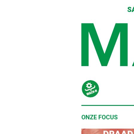
S
ONZE FOCUS
DRAAD