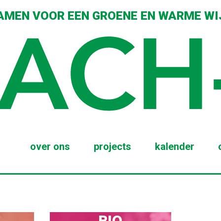
AMEN VOOR EEN GROENE EN WARME WI
over ons
projects
kalender
BIO
